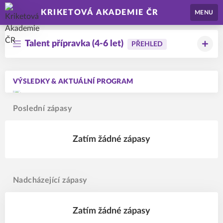
KRIKETOVÁ AKADEMIE ČR
MENU
Talent přípravka (4-6 let)
PŘEHLED
VÝSLEDKY & AKTUÁLNÍ PROGRAM
Poslední zápasy
Zatím žádné zápasy
Nadcházející zápasy
Zatím žádné zápasy