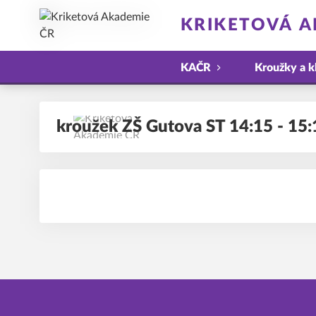
KRIKETOVÁ A
KAČR
Kroužky a k
kroužek ZŠ Gutova ST 14:15 - 15: