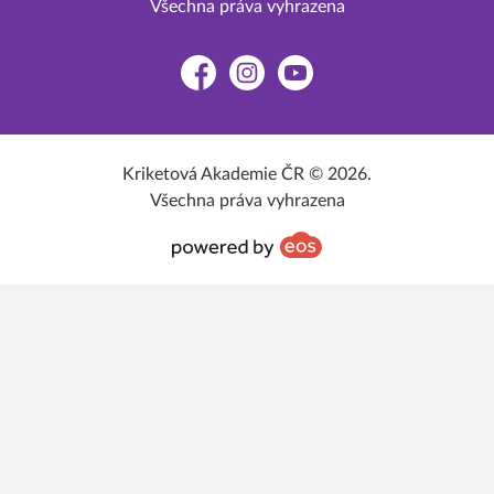
Všechna práva vyhrazena
Facebook
Instagram
YouTube
Kriketová Akademie ČR © 2026.
Všechna práva vyhrazena