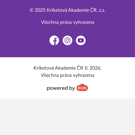
© 2025 Kriketová Akademie ČR, z.s.
Všechna práva vyhrazena
Facebook
Instagram
YouTube
Kriketová Akademie ČR © 2026.
Všechna práva vyhrazena